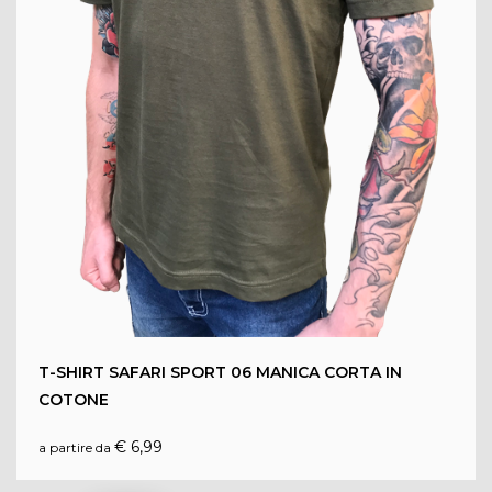
VISUALIZZA
PRODOTTO
T-SHIRT SAFARI SPORT 06 MANICA CORTA IN
COTONE
€ 6,99
a partire da