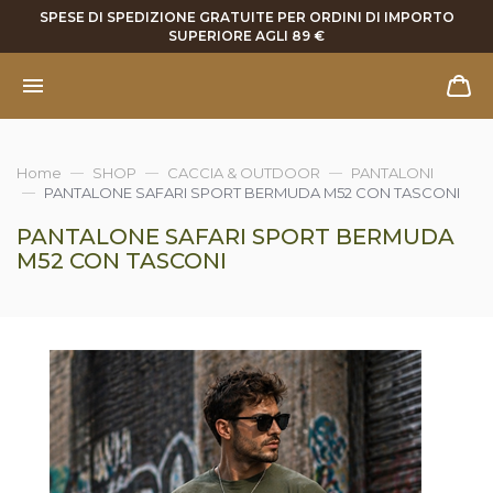
SPESE DI SPEDIZIONE GRATUITE PER ORDINI DI IMPORTO
SUPERIORE AGLI 89 €
Home
SHOP
CACCIA & OUTDOOR
PANTALONI
PANTALONE SAFARI SPORT BERMUDA M52 CON TASCONI
PANTALONE SAFARI SPORT BERMUDA
M52 CON TASCONI