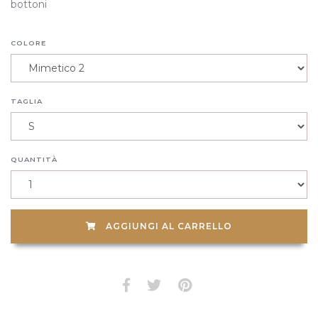
bottoni
COLORE
TAGLIA
QUANTITÀ
AGGIUNGI AL CARRELLO