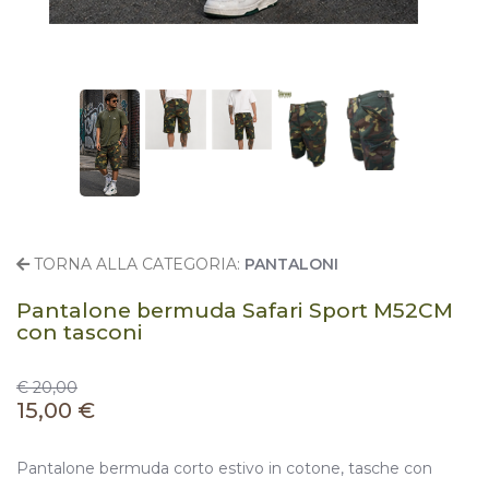
TORNA ALLA CATEGORIA:
PANTALONI
Pantalone bermuda Safari Sport M52CM
con tasconi
€ 20,00
15,00 €
Pantalone bermuda corto estivo in cotone, tasche con