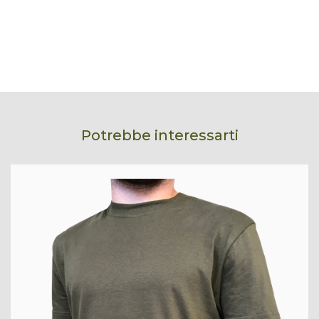
Potrebbe interessarti