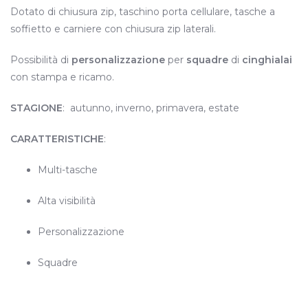
Dotato di chiusura zip, taschino porta cellulare, tasche a
soffietto e carniere con chiusura zip laterali.
Possibilità di
personalizzazione
per
squadre
di
cinghialai
con stampa e ricamo.
STAGIONE
: autunno, inverno, primavera, estate
CARATTERISTICHE
:
Multi-tasche
Alta visibilità
Personalizzazione
Squadre