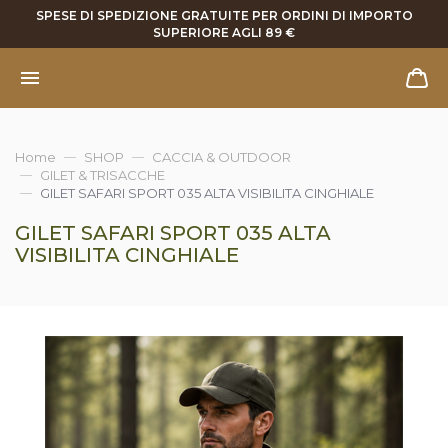
SPESE DI SPEDIZIONE GRATUITE PER ORDINI DI IMPORTO
SUPERIORE AGLI 89 €
Home
SHOP
CACCIA & OUTDOOR
GILET & TRISACCHE
GILET SAFARI SPORT 035 ALTA VISIBILITA CINGHIALE
GILET SAFARI SPORT 035 ALTA
VISIBILITA CINGHIALE