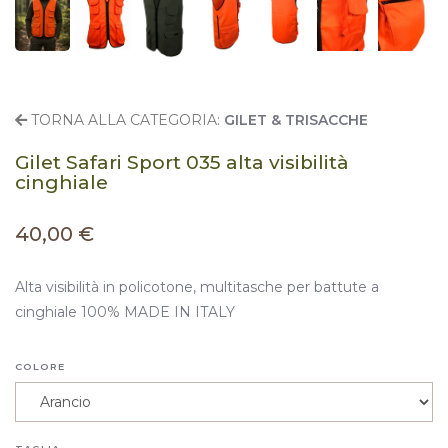
TORNA ALLA CATEGORIA:
GILET & TRISACCHE
Gilet Safari Sport 035 alta visibilità
cinghiale
40,00 €
Alta visibilità in policotone, multitasche per battute a
cinghiale 100% MADE IN ITALY
COLORE