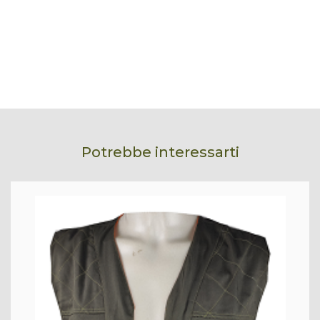
Potrebbe interessarti