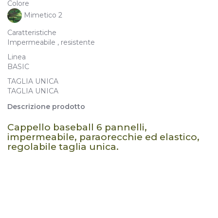
Colore
Mimetico 2
Caratteristiche
Impermeabile , resistente
Linea
BASIC
TAGLIA UNICA
TAGLIA UNICA
Descrizione prodotto
Cappello baseball 6 pannelli,
impermeabile, paraorecchie ed elastico,
regolabile taglia unica.