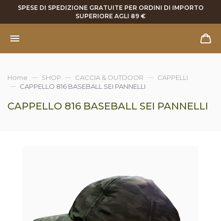
SPESE DI SPEDIZIONE GRATUITE PER ORDINI DI IMPORTO
SUPERIORE AGLI 89 €
Home
SHOP
CACCIA & OUTDOOR
CAPPELLI
CAPPELLO 816 BASEBALL SEI PANNELLI
CAPPELLO 816 BASEBALL SEI PANNELLI