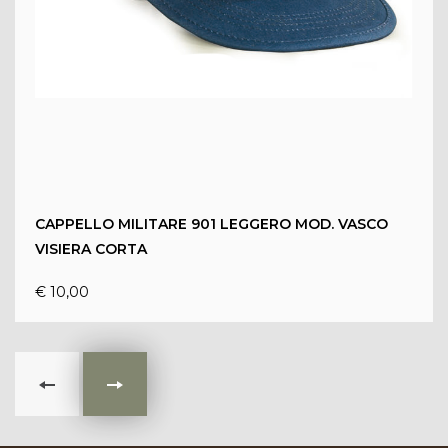
VISUALIZZA
PRODOTTO
CAPPELLO MILITARE 901 LEGGERO MOD. VASCO
VISIERA CORTA
€ 10,00