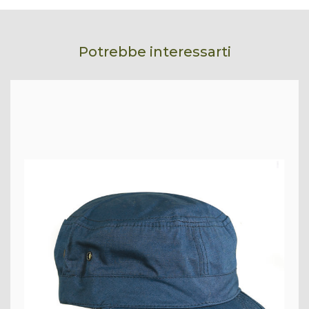
Potrebbe interessarti