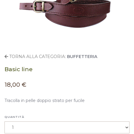
TORNA ALLA CATEGORIA:
BUFFETTERIA
Basic line
18,00 €
Tracolla in pelle doppio strato per fucile
QUANTITÀ