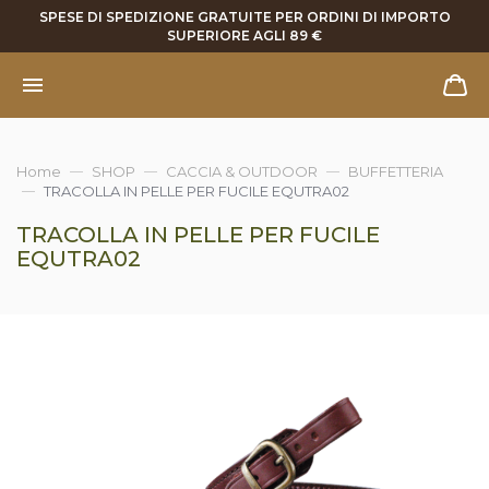
SPESE DI SPEDIZIONE GRATUITE PER ORDINI DI IMPORTO
SUPERIORE AGLI 89 €
Home
SHOP
CACCIA & OUTDOOR
BUFFETTERIA
TRACOLLA IN PELLE PER FUCILE EQUTRA02
TRACOLLA IN PELLE PER FUCILE
EQUTRA02