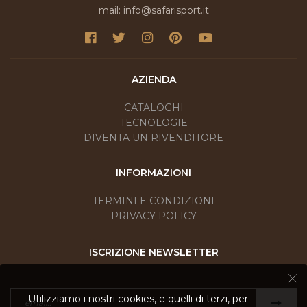
mail: info@safarisport.it
AZIENDA
CATALOGHI
TECNOLOGIE
DIVENTA UN RIVENDITORE
INFORMAZIONI
TERMINI E CONDIZIONI
PRIVACY POLICY
ISCRIZIONE NEWSLETTER
Utilizziamo i nostri cookies, e quelli di terzi, per