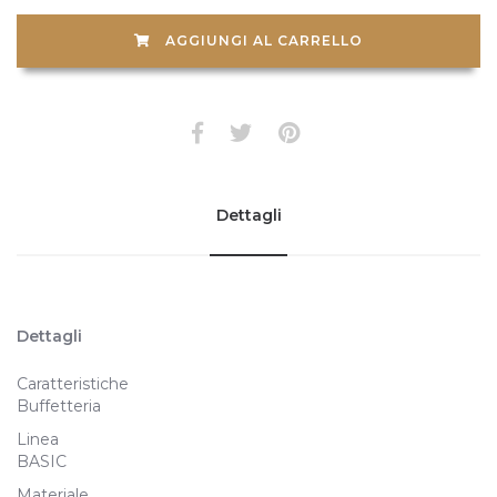
AGGIUNGI AL CARRELLO
Dettagli
Dettagli
Caratteristiche
Buffetteria
Linea
BASIC
Materiale