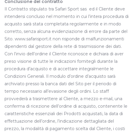
Conclusione del contratto
Il Contratto stipulato tra Safari Sport sas ed il Cliente deve
intendersi concluso nel momento in cui l’intera procedura di
acquisto sarà stata completata regolarmente e in modo
corretto, senza alcuna evidenziazione di errore da parte del
Sito. www.safarisport.it non risponde di malfunzionamenti
dipendenti dal gestore della rete di trasmissione dei dati.
Con l’invio dell’ordine il Cliente riconosce e dichiara di aver
preso visione di tutte le indicazioni fornitegli durante la
procedura d’acquisto e di accettare integralmente le
Condizioni Generali. Il modulo d’ordine d’acquisto sarà
archiviato presso la banca dati del Sito per il periodo di
tempo necessario all’evasione degli ordini. Lo staff
provvederà a trasmettere al Cliente, a mezzo e-mail, una
conferma di ricezione dell’ordine di acquisto, contenente le
caratteristiche essenziali dei Prodotti acquistati, la data di
effettuazione dell’ordine, l’indicazione dettagliata del
prezzo, la modalità di pagamento scelta dal Cliente, i costi