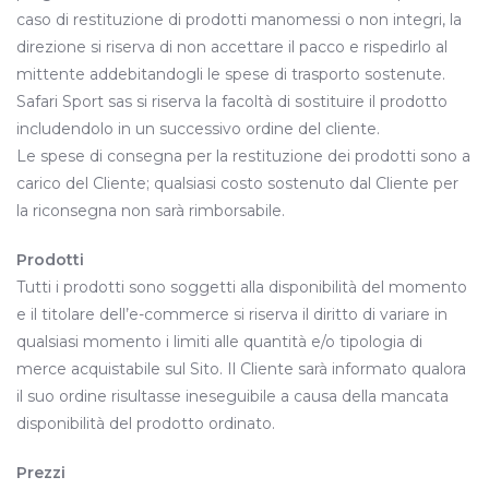
caso di restituzione di prodotti manomessi o non integri, la
direzione si riserva di non accettare il pacco e rispedirlo al
mittente addebitandogli le spese di trasporto sostenute.
Safari Sport sas si riserva la facoltà di sostituire il prodotto
includendolo in un successivo ordine del cliente.
Le spese di consegna per la restituzione dei prodotti sono a
carico del Cliente; qualsiasi costo sostenuto dal Cliente per
la riconsegna non sarà rimborsabile.
Prodotti
Tutti i prodotti sono soggetti alla disponibilità del momento
e il titolare dell’e-commerce si riserva il diritto di variare in
qualsiasi momento i limiti alle quantità e/o tipologia di
merce acquistabile sul Sito. Il Cliente sarà informato qualora
il suo ordine risultasse ineseguibile a causa della mancata
disponibilità del prodotto ordinato.
Prezzi