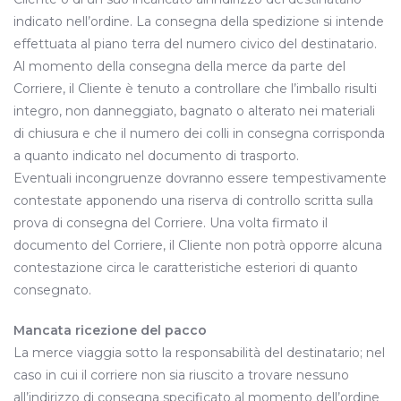
indicato nell’ordine. La consegna della spedizione si intende
effettuata al piano terra del numero civico del destinatario.
Al momento della consegna della merce da parte del
Corriere, il Cliente è tenuto a controllare che l’imballo risulti
integro, non danneggiato, bagnato o alterato nei materiali
di chiusura e che il numero dei colli in consegna corrisponda
a quanto indicato nel documento di trasporto.
Eventuali incongruenze dovranno essere tempestivamente
contestate apponendo una riserva di controllo scritta sulla
prova di consegna del Corriere. Una volta firmato il
documento del Corriere, il Cliente non potrà opporre alcuna
contestazione circa le caratteristiche esteriori di quanto
consegnato.
Mancata ricezione del pacco
La merce viaggia sotto la responsabilità del destinatario; nel
caso in cui il corriere non sia riuscito a trovare nessuno
all’indirizzo di consegna specificato al momento dell’ordine