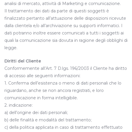
analisi di mercato, attività di Marketing e comunicazione.
Il trattamento dei dati da parte di questi soggetti è
finalizzato pertanto all’attuazione delle disposizioni ricevute
dalla clientela e/o all’archiviazione su supporti informatici. I
dati potranno inoltre essere comunicati a tutti i soggetti ai
quali la comunicazione sia dovuta in ragione degli obblighi di
legge.
Diritti del Cliente
Conformemente all’Art. 7 D.lgs. 196/2003 il Cliente ha diritto
di accesso alle seguenti informazioni:
1. Conferma dell’esistenza o meno di dati personali che lo
riguardano, anche se non ancora registrati, e loro
comunicazione in forma intelligibile.
2. indicazione:
a) dell’origine dei dati personali;
b) delle finalità e modalità del trattamento;
c) della politica applicata in caso di trattamento effettuato