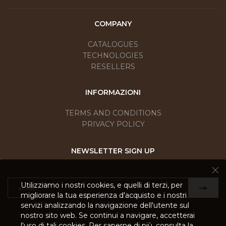
COMPANY
CATALOGUES
TECHNOLOGIES
RESELLERS
INFORMAZIONI
TERMS AND CONDITIONS
PRIVACY POLICY
NEWSLETTER SIGN UP
Utilizziamo i nostri cookies, e quelli di terzi, per
migliorare la tua esperienza d'acquisto e i nostri
servizi analizzando la navigazione dell'utente sul
nostro sito web. Se continui a navigare, accetterai
l'uso di tali cookies. Per saperne di più, consulta la