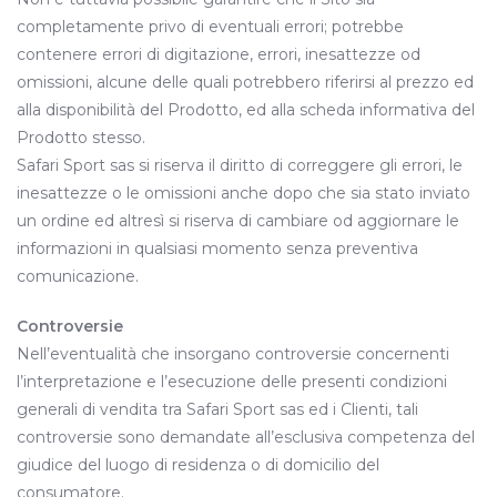
completamente privo di eventuali errori; potrebbe
contenere errori di digitazione, errori, inesattezze od
omissioni, alcune delle quali potrebbero riferirsi al prezzo ed
alla disponibilità del Prodotto, ed alla scheda informativa del
Prodotto stesso.
Safari Sport sas si riserva il diritto di correggere gli errori, le
inesattezze o le omissioni anche dopo che sia stato inviato
un ordine ed altresì si riserva di cambiare od aggiornare le
informazioni in qualsiasi momento senza preventiva
comunicazione.
Controversie
Nell’eventualità che insorgano controversie concernenti
l’interpretazione e l’esecuzione delle presenti condizioni
generali di vendita tra Safari Sport sas ed i Clienti, tali
controversie sono demandate all’esclusiva competenza del
giudice del luogo di residenza o di domicilio del
consumatore.