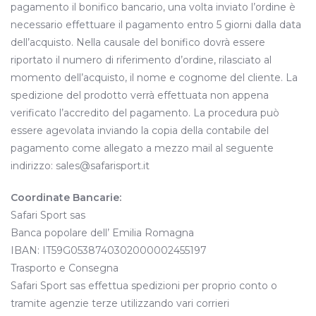
pagamento il bonifico bancario, una volta inviato l’ordine è
necessario effettuare il pagamento entro 5 giorni dalla data
dell’acquisto. Nella causale del bonifico dovrà essere
riportato il numero di riferimento d’ordine, rilasciato al
momento dell’acquisto, il nome e cognome del cliente. La
spedizione del prodotto verrà effettuata non appena
verificato l’accredito del pagamento. La procedura può
essere agevolata inviando la copia della contabile del
pagamento come allegato a mezzo mail al seguente
indirizzo: sales@safarisport.it
Coordinate Bancarie:
Safari Sport sas
Banca popolare dell’ Emilia Romagna
IBAN: IT59G0538740302000002455197
Trasporto e Consegna
Safari Sport sas effettua spedizioni per proprio conto o
tramite agenzie terze utilizzando vari corrieri