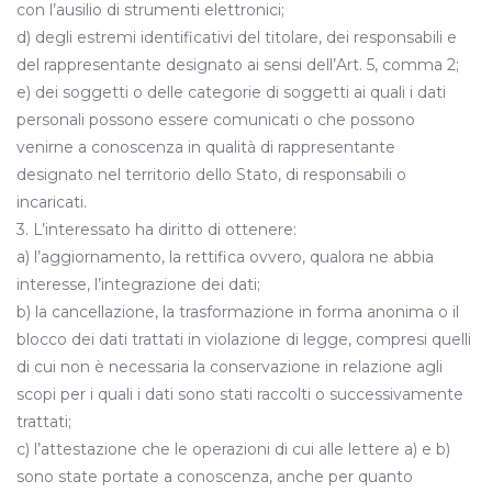
con l’ausilio di strumenti elettronici;
d) degli estremi identificativi del titolare, dei responsabili e
del rappresentante designato ai sensi dell’Art. 5, comma 2;
e) dei soggetti o delle categorie di soggetti ai quali i dati
personali possono essere comunicati o che possono
venirne a conoscenza in qualità di rappresentante
designato nel territorio dello Stato, di responsabili o
incaricati.
3. L’interessato ha diritto di ottenere:
a) l’aggiornamento, la rettifica ovvero, qualora ne abbia
interesse, l’integrazione dei dati;
b) la cancellazione, la trasformazione in forma anonima o il
blocco dei dati trattati in violazione di legge, compresi quelli
di cui non è necessaria la conservazione in relazione agli
scopi per i quali i dati sono stati raccolti o successivamente
trattati;
c) l’attestazione che le operazioni di cui alle lettere a) e b)
sono state portate a conoscenza, anche per quanto