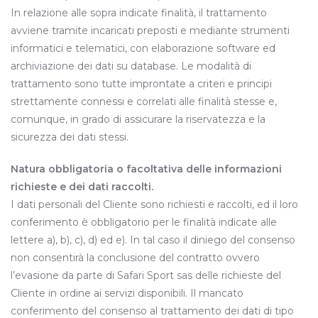
In relazione alle sopra indicate finalità, il trattamento
avviene tramite incaricati preposti e mediante strumenti
informatici e telematici, con elaborazione software ed
archiviazione dei dati su database. Le modalità di
trattamento sono tutte improntate a criteri e principi
strettamente connessi e correlati alle finalità stesse e,
comunque, in grado di assicurare la riservatezza e la
sicurezza dei dati stessi.
Natura obbligatoria o facoltativa delle informazioni
richieste e dei dati raccolti.
I dati personali del Cliente sono richiesti e raccolti, ed il loro
conferimento è obbligatorio per le finalità indicate alle
lettere a), b), c), d) ed e). In tal caso il diniego del consenso
non consentirà la conclusione del contratto ovvero
l’evasione da parte di Safari Sport sas delle richieste del
Cliente in ordine ai servizi disponibili. Il mancato
conferimento del consenso al trattamento dei dati di tipo