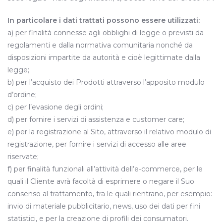
In particolare i dati trattati possono essere utilizzati:
a) per finalità connesse agli obblighi di legge o previsti da
regolamenti e dalla normativa comunitaria nonché da
disposizioni impartite da autorità e cioè legittimate dalla
legge;
b) per l’acquisto dei Prodotti attraverso l’apposito modulo
d’ordine;
c) per l’evasione degli ordini;
d) per fornire i servizi di assistenza e customer care;
e) per la registrazione al Sito, attraverso il relativo modulo di
registrazione, per fornire i servizi di accesso alle aree
riservate;
f) per finalità funzionali all’attività dell’e-commerce, per le
quali il Cliente avrà facoltà di esprimere o negare il Suo
consenso al trattamento, tra le quali rientrano, per esempio:
invio di materiale pubblicitario, news, uso dei dati per fini
statistici, e per la creazione di profili dei consumatori.