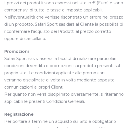
I prezzi dei prodotti sono espressi nel sito in € (Euro) e sono
comprensivi di tutte le tasse o imposte applicabili.
Nell’eventualità che venisse riscontrato un errore nel prezzo
di un prodotto, Safari Sport sas darà al Cliente la possibilità di
riconfermare l’acquisto dei Prodotti al prezzo corretto
oppure di cancellarlo.
Promozioni
Safari Sport sas si riserva la facoltà di realizzare particolari
condizioni di vendita o promozioni sui prodotti presenti sul
proprio sito. Le condizioni applicate alle promozioni
verranno disciplinate di volta in volta mediante apposite
comunicazioni ai propri Clienti.
Per quanto non verrà disciplinato diversamente, si riterranno
applicabili le presenti Condizioni Generali.
Registrazione
Per portare a termine un acquisto sul Sito è obbligatorio