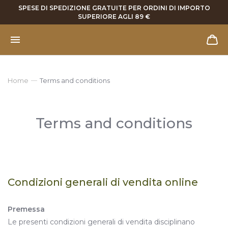
SPESE DI SPEDIZIONE GRATUITE PER ORDINI DI IMPORTO
SUPERIORE AGLI 89 €
Home
Terms and conditions
Terms and conditions
Condizioni generali di vendita online
Premessa
Le presenti condizioni generali di vendita disciplinano