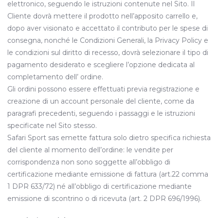
elettronico, seguendo le istruzioni contenute nel Sito. Il
Cliente dovrà mettere il prodotto nell’apposito carrello e,
dopo aver visionato e accettato il contributo per le spese di
consegna, nonché le Condizioni Generali, la Privacy Policy e
le condizioni sul diritto di recesso, dovrà selezionare il tipo di
pagamento desiderato e scegliere l’opzione dedicata al
completamento dell’ ordine.
Gli ordini possono essere effettuati previa registrazione e
creazione di un account personale del cliente, come da
paragrafi precedenti, seguendo i passaggi e le istruzioni
specificate nel Sito stesso.
Safari Sport sas emette fattura solo dietro specifica richiesta
del cliente al momento dell’ordine: le vendite per
corrispondenza non sono soggette all’obbligo di
certificazione mediante emissione di fattura (art.22 comma
1 DPR 633/72) né all’obbligo di certificazione mediante
emissione di scontrino o di ricevuta (art. 2 DPR 696/1996).