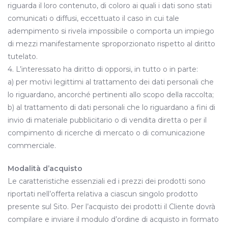
riguarda il loro contenuto, di coloro ai quali i dati sono stati
comunicati o diffusi, eccettuato il caso in cui tale
adempimento si rivela impossibile o comporta un impiego
di mezzi manifestamente sproporzionato rispetto al diritto
tutelato.
4. L’interessato ha diritto di opporsi, in tutto o in parte:
a) per motivi legittimi al trattamento dei dati personali che
lo riguardano, ancorché pertinenti allo scopo della raccolta;
b) al trattamento di dati personali che lo riguardano a fini di
invio di materiale pubblicitario o di vendita diretta o per il
compimento di ricerche di mercato o di comunicazione
commerciale.
Modalità d’acquisto
Le caratteristiche essenziali ed i prezzi dei prodotti sono
riportati nell’offerta relativa a ciascun singolo prodotto
presente sul Sito. Per l’acquisto dei prodotti il Cliente dovrà
compilare e inviare il modulo d’ordine di acquisto in formato