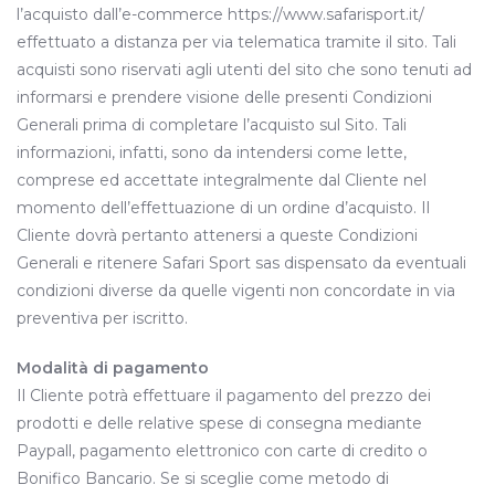
l’acquisto dall’e-commerce https://www.safarisport.it/
effettuato a distanza per via telematica tramite il sito. Tali
acquisti sono riservati agli utenti del sito che sono tenuti ad
informarsi e prendere visione delle presenti Condizioni
Generali prima di completare l’acquisto sul Sito. Tali
informazioni, infatti, sono da intendersi come lette,
comprese ed accettate integralmente dal Cliente nel
momento dell’effettuazione di un ordine d’acquisto. Il
Cliente dovrà pertanto attenersi a queste Condizioni
Generali e ritenere Safari Sport sas dispensato da eventuali
condizioni diverse da quelle vigenti non concordate in via
preventiva per iscritto.
Modalità di pagamento
Il Cliente potrà effettuare il pagamento del prezzo dei
prodotti e delle relative spese di consegna mediante
Paypall, pagamento elettronico con carte di credito o
Bonifico Bancario. Se si sceglie come metodo di