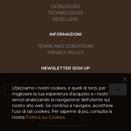
CATALOGUES
TECHNOLOGIES
RESELLERS
INFORMAZIONI
TERMS AND CONDITIONS
PRIVACY POLICY
NEWSLETTER SIGN UP
Utilizziamo i nostri cookies, e quelli di terzi, per
migliorare la tua esperienza d'acquisto e i nostri
servizi analizzando la navigazione dell'utente sul
nostro sito web. Se continui a navigare, accetterai
l'uso di tali cookies. Per saperne di più, consulta la
nostra
Politica sui Cookies
.
ecommerce realizzato da
KOALA