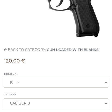
BACK TO CATEGORY:
GUN LOADED WITH BLANKS
120.00 €
COLOUR
CALIBER