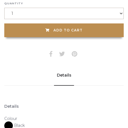
QUANTITY
ADD TO CART
Details
Details
Colour
Black